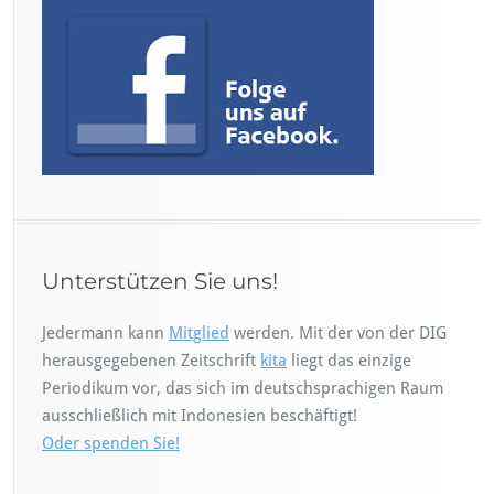
Unterstützen Sie uns!
Jedermann kann
Mitglied
werden. Mit der von der DIG
herausgegebenen Zeitschrift
kita
liegt das einzige
Periodikum vor, das sich im deutschsprachigen Raum
ausschließlich mit Indonesien beschäftigt!
Oder spenden Sie!