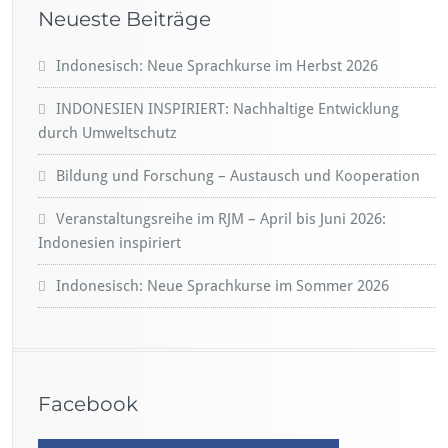
Neueste Beiträge
Indonesisch: Neue Sprachkurse im Herbst 2026
INDONESIEN INSPIRIERT: Nachhaltige Entwicklung
durch Umweltschutz
Bildung und Forschung – Austausch und Kooperation
Veranstaltungsreihe im RJM – April bis Juni 2026:
Indonesien inspiriert
Indonesisch: Neue Sprachkurse im Sommer 2026
Facebook