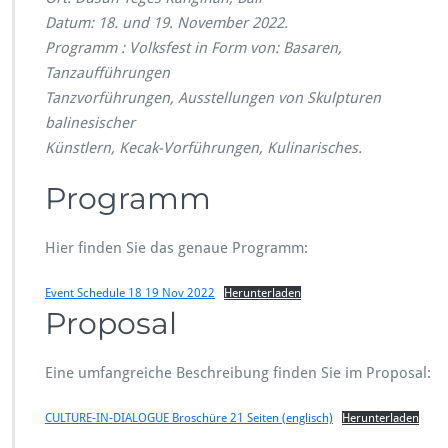
Datum: 18. und 19. November 2022.
Programm : Volksfest in Form von: Basaren,
Tanzaufführungen
Tanzvorführungen, Ausstellungen von Skulpturen
balinesischer
Künstlern, Kecak-Vorführungen, Kulinarisches.
Programm
Hier finden Sie das genaue Programm:
Event Schedule 18 19 Nov 2022
Herunterladen
Proposal
Eine umfangreiche Beschreibung finden Sie im Proposal:
CULTURE-IN-DIALOGUE Broschüre 21 Seiten (englisch)
Herunterladen