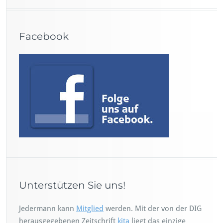
Facebook
Unterstützen Sie uns!
Jedermann kann
Mitglied
werden. Mit der von der DIG
herausgegebenen Zeitschrift
kita
liegt das einzige