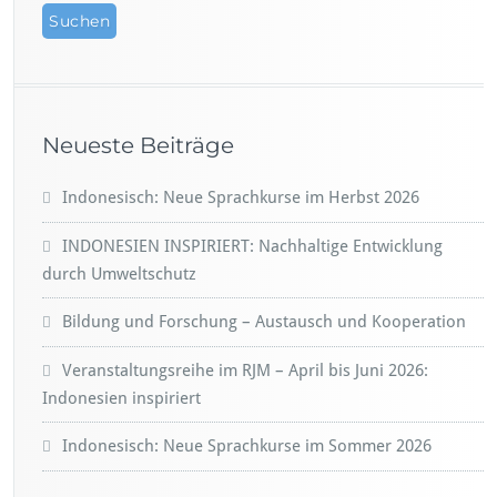
Neueste Beiträge
Indonesisch: Neue Sprachkurse im Herbst 2026
INDONESIEN INSPIRIERT: Nachhaltige Entwicklung
durch Umweltschutz
Bildung und Forschung – Austausch und Kooperation
Veranstaltungsreihe im RJM – April bis Juni 2026:
Indonesien inspiriert
Indonesisch: Neue Sprachkurse im Sommer 2026