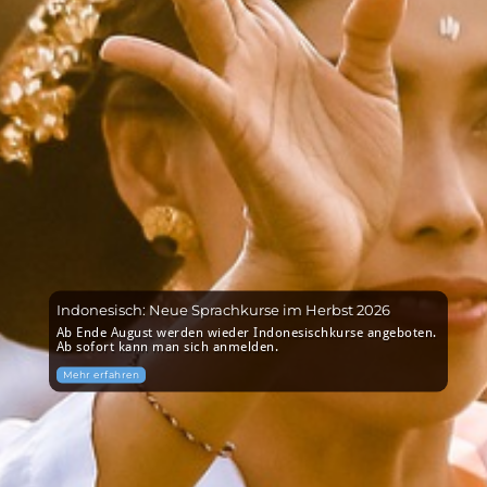
Indonesisch: Neue Sprachkurse im Herbst 2026
Ab Ende August werden wieder Indonesischkurse angeboten.
Ab sofort kann man sich anmelden.
Mehr erfahren