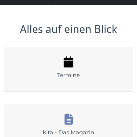
Alles auf einen Blick
Termine
kita - Das Magazin