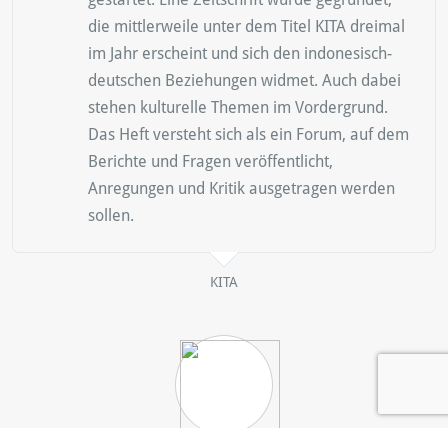
die mittlerweile unter dem Titel KITA dreimal
im Jahr erscheint und sich den indonesisch-
deutschen Beziehungen widmet. Auch dabei
stehen kulturelle Themen im Vordergrund.
Das Heft versteht sich als ein Forum, auf dem
Berichte und Fragen veröffentlicht,
Anregungen und Kritik ausgetragen werden
sollen.
KITA