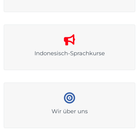
Indonesisch-Sprachkurse
Wir über uns