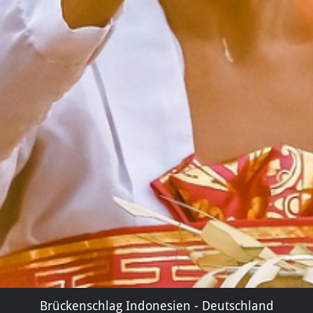
Brückenschlag Indonesien - Deutschland