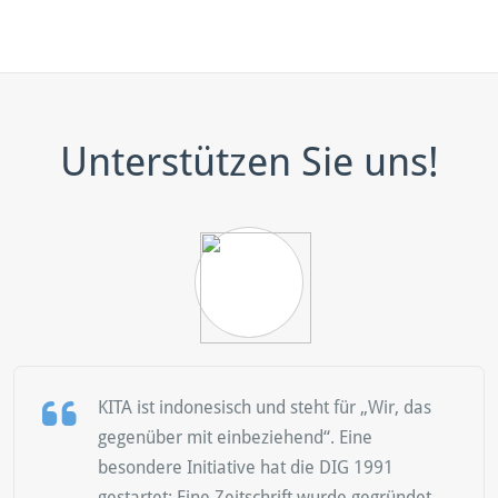
Unterstützen Sie uns!
KITA ist indonesisch und steht für „Wir, das
gegenüber mit einbeziehend“. Eine
besondere Initiative hat die DIG 1991
gestartet: Eine Zeitschrift wurde gegründet,