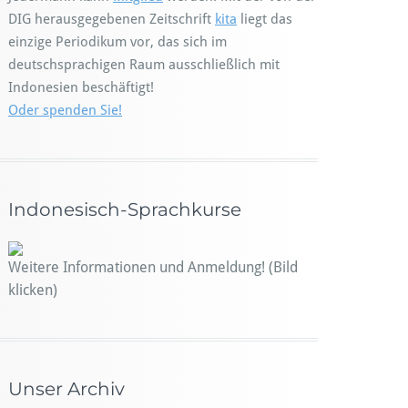
DIG herausgegebenen Zeitschrift
kita
liegt das
einzige Periodikum vor, das sich im
deutschsprachigen Raum ausschließlich mit
Indonesien beschäftigt!
Oder spenden Sie!
Indonesisch-Sprachkurse
Weitere Informationen und Anmeldung! (Bild
klicken)
Unser Archiv