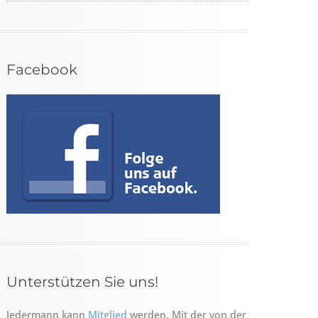
Facebook
Unterstützen Sie uns!
Jedermann kann
Mitglied
werden. Mit der von der