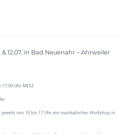
 12.07. in Bad Neuenahr – Ahrweiler
is 17:00 Uhr MESZ
ler
 jeweils von 10 bis 17 Uhr ein musikalischer Workshop in