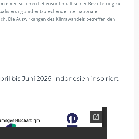
 einen sicheren Lebensunterhalt seiner Bevölkerung zu
alisierung sind entsprechende internationale
ich. Die Auswirkungen des Klimawandels betreffen den
il bis Juni 2026: Indonesien inspiriert