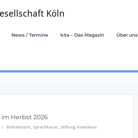
News / Termine
kita – Das Magazin
Über uns
 im Herbst 2026
,
,
Indonesisch
Sprachkurse
Stiftung Asienhaus