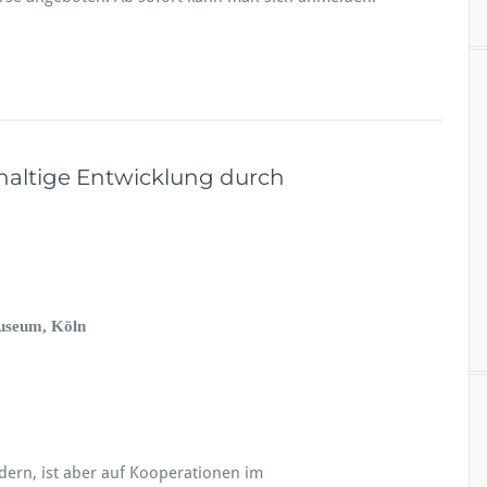
altige Entwicklung durch
Museum, Köln
dern, ist aber auf Kooperationen im