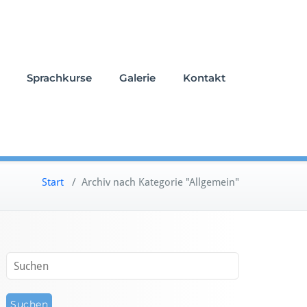
Sprachkurse
Galerie
Kontakt
Start
/
Archiv nach Kategorie "Allgemein"