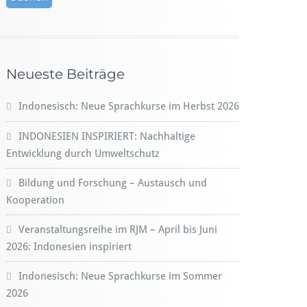
Neueste Beiträge
Indonesisch: Neue Sprachkurse im Herbst 2026
INDONESIEN INSPIRIERT: Nachhaltige
Entwicklung durch Umweltschutz
Bildung und Forschung – Austausch und
Kooperation
Veranstaltungsreihe im RJM – April bis Juni
2026: Indonesien inspiriert
Indonesisch: Neue Sprachkurse im Sommer
2026