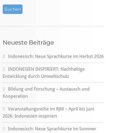
Neueste Beiträge
Indonesisch: Neue Sprachkurse im Herbst 2026
INDONESIEN INSPIRIERT: Nachhaltige
Entwicklung durch Umweltschutz
Bildung und Forschung – Austausch und
Kooperation
Veranstaltungsreihe im RJM – April bis Juni
2026: Indonesien inspiriert
Indonesisch: Neue Sprachkurse im Sommer