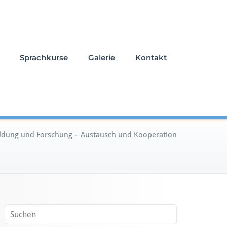
Sprachkurse
Galerie
Kontakt
ldung und Forschung – Austausch und Kooperation