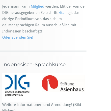
Jedermann kann
Mitglied
werden. Mit der von der
DIG herausgegebenen Zeitschrift
kita
liegt das
einzige Periodikum vor, das sich im
deutschsprachigen Raum ausschließlich mit
Indonesien beschäftigt!
Oder spenden Sie!
Indonesisch-Sprachkurse
Weitere Informationen und Anmeldung! (Bild
klicken)