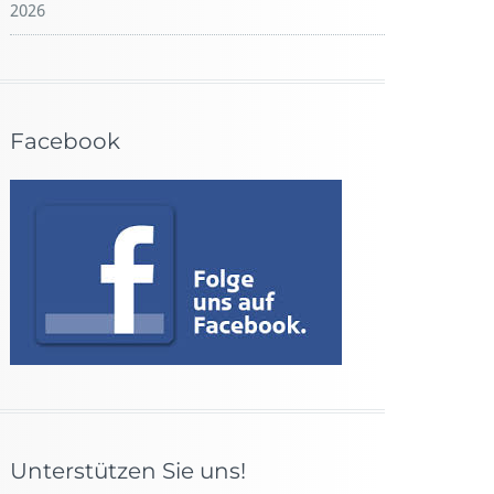
2026
Facebook
Unterstützen Sie uns!