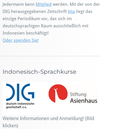
Jedermann kann
Mitglied
werden. Mit der von der
DIG herausgegebenen Zeitschrift
kita
liegt das
einzige Periodikum vor, das sich im
deutschsprachigen Raum ausschließlich mit
Indonesien beschäftigt!
Oder spenden Sie!
Indonesisch-Sprachkurse
Weitere Informationen und Anmeldung! (Bild
klicken)