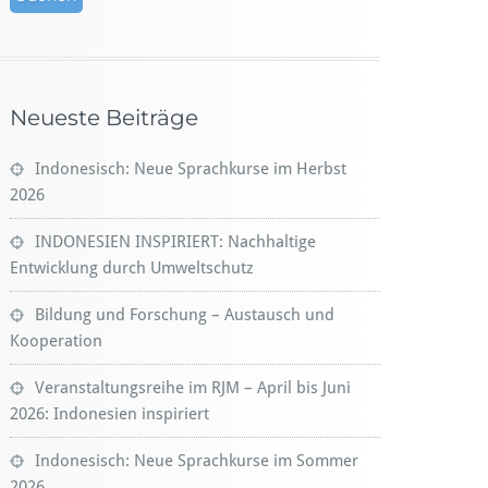
Neueste Beiträge
Indonesisch: Neue Sprachkurse im Herbst
2026
INDONESIEN INSPIRIERT: Nachhaltige
Entwicklung durch Umweltschutz
Bildung und Forschung – Austausch und
Kooperation
Veranstaltungsreihe im RJM – April bis Juni
2026: Indonesien inspiriert
Indonesisch: Neue Sprachkurse im Sommer
2026