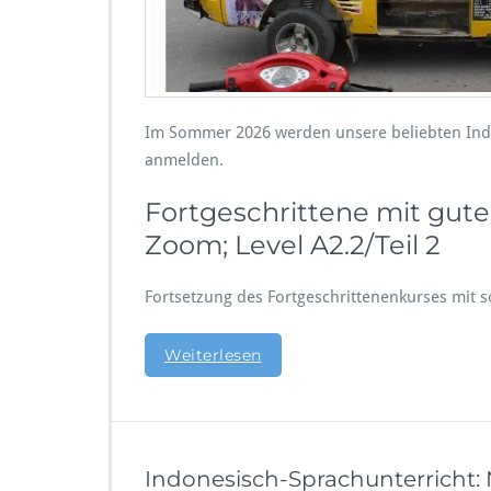
Im Sommer 2026 werden unsere beliebten Indo
anmelden.
Fortgeschrittene mit gute
Zoom; Level A2.2/Teil 2
Fortsetzung des Fortgeschrittenenkurses mit s
Weiterlesen
Indonesisch-Sprachunterricht: