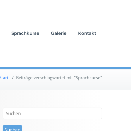
Sprachkurse
Galerie
Kontakt
Start
/
Beiträge verschlagwortet mit "Sprachkurse"