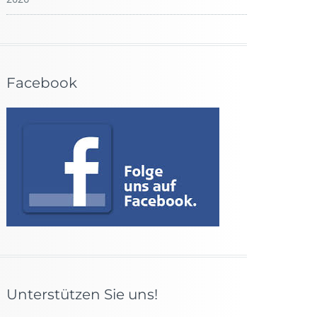
Facebook
Unterstützen Sie uns!