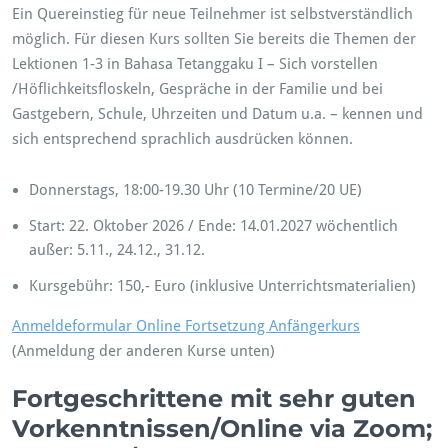
Ein Quereinstieg für neue Teilnehmer ist selbstverständlich
möglich. Für diesen Kurs sollten Sie bereits die Themen der
Lektionen 1-3 in Bahasa Tetanggaku I – Sich vorstellen
/Höflichkeitsfloskeln, Gespräche in der Familie und bei
Gastgebern, Schule, Uhrzeiten und Datum u.a. – kennen und
sich entsprechend sprachlich ausdrücken können.
Donnerstags, 18:00-19.30 Uhr (10 Termine/20 UE)
Start: 22. Oktober 2026 / Ende: 14.01.2027 wöchentlich
außer: 5.11., 24.12., 31.12.
Kursgebühr: 150,- Euro (inklusive Unterrichtsmaterialien)
Anmeldeformular Online Fortsetzung Anfängerkurs
(Anmeldung der anderen Kurse unten)
Fortgeschrittene mit sehr guten
Vorkenntnissen/Online via Zoom;