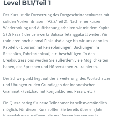
Level B1.1/Teil 1
Der Kurs ist die Fortsetzung des Fortgeschrittenenkurses mit
soliden Vorkenntnissen (A2.2/Teil 2). Nach einer kurzen
Wiederholung und Auffrischung arbeiten wir mit dem Kapitel
5 (Di Pasar) des Lehrwerks Bahasa Tetanggaku II weiter. Wir
trainieren noch einmal Einkaufsdialoge bis wir uns dann im
Kapitel 6 (Liburan) mit Reiseplanungen, Buchungen im
Reisebüro, Fahrkartenkauf, etc. beschäftigen. In den
Breakoutsessions werden Sie außerdem viele Möglichkeiten
haben, das Sprechen und Hörverstehen zu trainieren.
Der Schwerpunkt liegt auf der Erweiterung des Wortschatzes
und Übungen zu den Grundlagen der indonesischen
Grammatik (Satzbau mit Konjunktionen, Passiv, etc.)
Ein Quereinstieg für neue Teilnehmer ist selbstverständlich
möglich. Für diesen Kurs sollten Sie bereits über ein Jahr