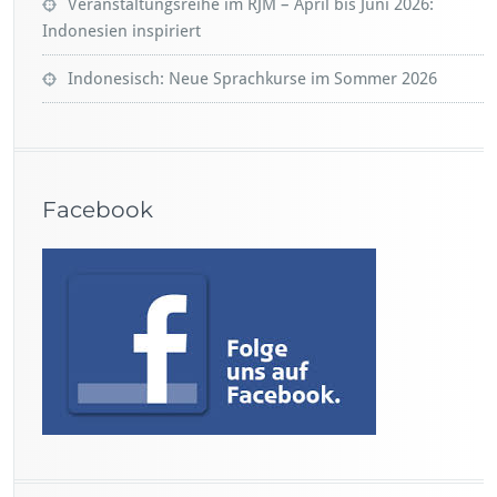
Veranstaltungsreihe im RJM – April bis Juni 2026:
Indonesien inspiriert
Indonesisch: Neue Sprachkurse im Sommer 2026
Facebook