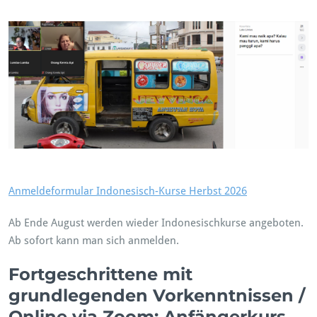
Anmeldeformular Indonesisch-Kurse Herbst 2026
Ab Ende August werden wieder Indonesischkurse angeboten.
Ab sofort kann man sich anmelden.
Fortgeschrittene mit
grundlegenden
Vorkenntnissen
/
Online via Zoom;
Anfängerkurs