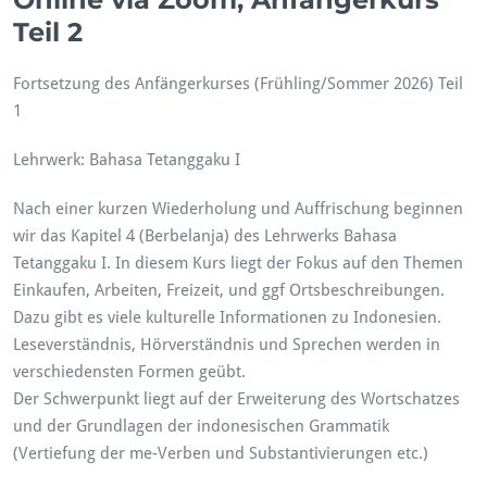
Teil 2
Fortsetzung des Anfängerkurses (Frühling/Sommer 2026) Teil
1
Lehrwerk: Bahasa Tetanggaku I
Nach einer kurzen Wiederholung und Auffrischung beginnen
wir das Kapitel 4 (Berbelanja) des Lehrwerks Bahasa
Tetanggaku I. In diesem Kurs liegt der Fokus auf den Themen
Einkaufen, Arbeiten, Freizeit, und ggf Ortsbeschreibungen.
Dazu gibt es viele kulturelle Informationen zu Indonesien.
Leseverständnis, Hörverständnis und Sprechen werden in
verschiedensten Formen geübt.
Der Schwerpunkt liegt auf der Erweiterung des Wortschatzes
und der Grundlagen der indonesischen Grammatik
(Vertiefung der me-Verben und Substantivierungen etc.)