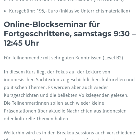
Kursgebühr: 195,- Euro (inklusive Unterrichtsmaterialien)
Online-Blockseminar für
Fortgeschrittene, samstags 9:30 –
12:45 Uhr
Für Teilnehmende mit sehr guten Kenntnissen (Level B2)
In diesem Kurs liegt der Fokus auf der Lektüre von
indonesischen Sachtexten zu geschichtlichen, kulturellen und
politischen Themen. Es werden aber auch wieder
Kurzgeschichten und die beliebten Volkslegenden gelesen.
Die Teilnehmer:innen sollen auch wieder kleine
Präsentationen über aktuelle Nachrichten aus Indonesien
oder kulturelle Themen halten.
Weiterhin wird es in den Breakoutsessions auch verschiedene