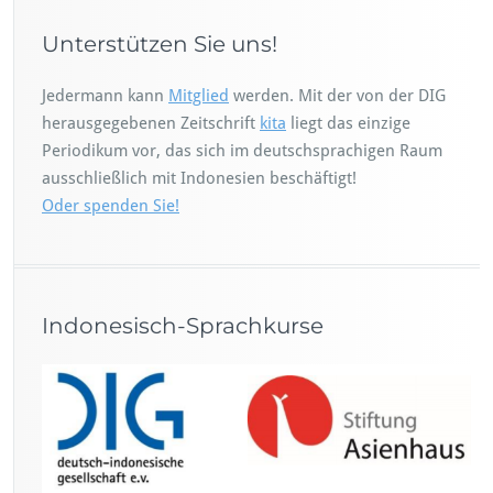
Unterstützen Sie uns!
Jedermann kann
Mitglied
werden. Mit der von der DIG
herausgegebenen Zeitschrift
kita
liegt das einzige
Periodikum vor, das sich im deutschsprachigen Raum
ausschließlich mit Indonesien beschäftigt!
Oder spenden Sie!
Indonesisch-Sprachkurse