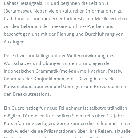
Bahasa Tetanggaku III und beginnen die Lektion 3
(Bertamasya). Neben vielen kulturellen Informationen zu
traditioneller und moderner indonesischer Musik vertiefen
wir den Gebrauch der me-kan- und me-i-Verben und
beschäftigen uns mit der Planung und Durchführung von
Ausflügen.
Der Schwerpunkt liegt auf der Weiterentwicklung des
Wortschatzes und Übungen zu den Grundlagen der
indonesischen Grammatik (me-kan-/me-i-Verben, Passiv,
Gebrauch der Konjunktionen, etc.). Dazu gibt es viele
Konversationsübungen und Übungen zum Hörverstehen in
den Breakoutsessions.
Ein Quereinstieg für neue Teilnehmer ist selbstverständlich
möglich. Für diesen Kurs sollten Sie bereits über 1-2 Jahre
Kurserfahrung verfügen. Gerne können die Teilnehmer:innen
auch wieder kleine Präsentationen über ihre Reisen, aktuelle