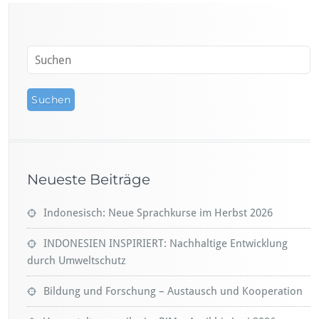
Neueste Beiträge
Indonesisch: Neue Sprachkurse im Herbst 2026
INDONESIEN INSPIRIERT: Nachhaltige Entwicklung
durch Umweltschutz
Bildung und Forschung – Austausch und Kooperation