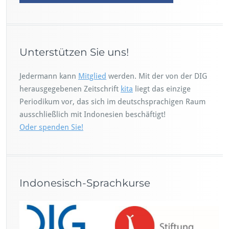
Unterstützen Sie uns!
Jedermann kann
Mitglied
werden. Mit der von der DIG
herausgegebenen Zeitschrift
kita
liegt das einzige
Periodikum vor, das sich im deutschsprachigen Raum
ausschließlich mit Indonesien beschäftigt!
Oder spenden Sie!
Indonesisch-Sprachkurse