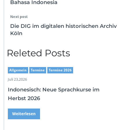
Bahasa Indonesia
Next post
Die DIG im digitalen historischen Archiv
Köln
Releted Posts
Allgemein
Termine
Termine 2026
Juli 23,2026
Indonesisch: Neue Sprachkurse im
Herbst 2026
Weiterlesen