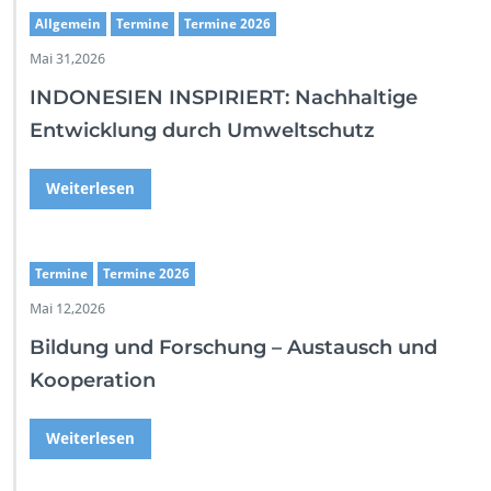
Allgemein
Termine
Termine 2026
Mai 31,2026
INDONESIEN INSPIRIERT: Nachhaltige
Entwicklung durch Umweltschutz
Weiterlesen
Termine
Termine 2026
Mai 12,2026
Bildung und Forschung – Austausch und
Kooperation
Weiterlesen