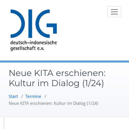
Zum
Inhalt
springen
Neue KITA erschienen:
Kultur im Dialog (1/24)
Start
/
Termine
/
Neue KITA erschienen: Kultur im Dialog (1/24)