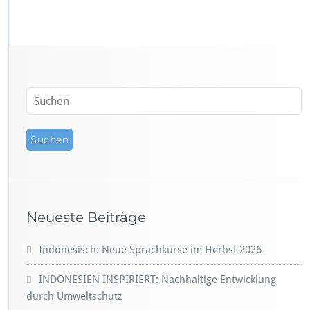
Neueste Beiträge
Indonesisch: Neue Sprachkurse im Herbst 2026
INDONESIEN INSPIRIERT: Nachhaltige Entwicklung
durch Umweltschutz