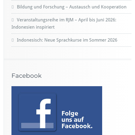
Bildung und Forschung – Austausch und Kooperation
Veranstaltungsreihe im RJM – April bis Juni 2026:
Indonesien inspiriert
Indonesisch: Neue Sprachkurse im Sommer 2026
Facebook