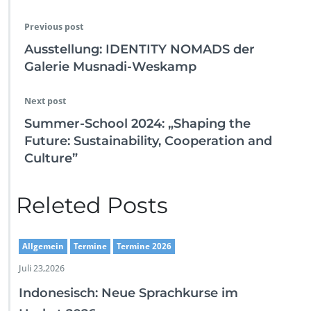
Previous post
Ausstellung: IDENTITY NOMADS der
Galerie Musnadi-Weskamp
Next post
Summer-School 2024: „Shaping the
Future: Sustainability, Cooperation and
Culture”
Releted Posts
Allgemein
Termine
Termine 2026
Juli 23,2026
Indonesisch: Neue Sprachkurse im