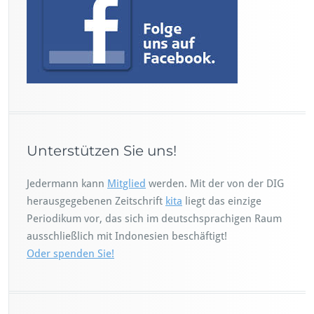
Unterstützen Sie uns!
Jedermann kann
Mitglied
werden. Mit der von der DIG
herausgegebenen Zeitschrift
kita
liegt das einzige
Periodikum vor, das sich im deutschsprachigen Raum
ausschließlich mit Indonesien beschäftigt!
Oder spenden Sie!