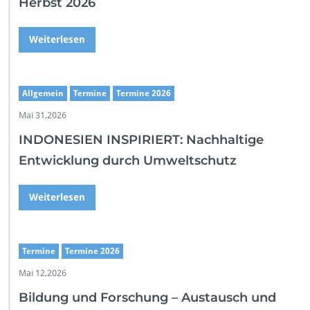
Herbst 2026
Weiterlesen
Allgemein
Termine
Termine 2026
Mai 31,2026
INDONESIEN INSPIRIERT: Nachhaltige
Entwicklung durch Umweltschutz
Weiterlesen
Termine
Termine 2026
Mai 12,2026
Bildung und Forschung – Austausch und