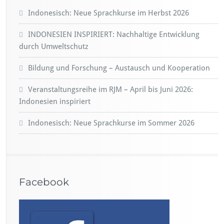
Indonesisch: Neue Sprachkurse im Herbst 2026
INDONESIEN INSPIRIERT: Nachhaltige Entwicklung
durch Umweltschutz
Bildung und Forschung – Austausch und Kooperation
Veranstaltungsreihe im RJM – April bis Juni 2026:
Indonesien inspiriert
Indonesisch: Neue Sprachkurse im Sommer 2026
Facebook