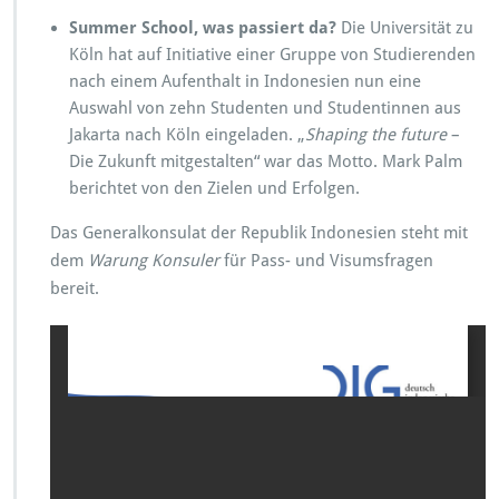
Summer School, was passiert da?
Die Universität zu
Köln hat auf Initiative einer Gruppe von Studierenden
nach einem Aufenthalt in Indonesien nun eine
Auswahl von zehn Studenten und Studentinnen aus
Jakarta nach Köln eingeladen. „
Shaping the future
–
Die Zukunft mitgestalten“ war das Motto. Mark Palm
berichtet von den Zielen und Erfolgen.
Das Generalkonsulat der Republik Indonesien steht mit
dem
Warung Konsuler
für Pass- und Visumsfragen
bereit.