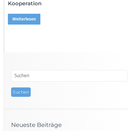
Kooperation
Weiterlesen
Neueste Beiträge