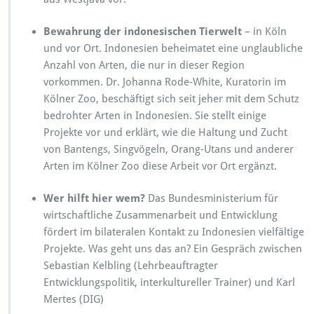
Bewahrung der indonesischen Tierwelt
– in Köln
und vor Ort. Indonesien beheimatet eine unglaubliche
Anzahl von Arten, die nur in dieser Region
vorkommen. Dr. Johanna Rode-White, Kuratorin im
Kölner Zoo, beschäftigt sich seit jeher mit dem Schutz
bedrohter Arten in Indonesien. Sie stellt einige
Projekte vor und erklärt, wie die Haltung und Zucht
von Bantengs, Singvögeln, Orang-Utans und anderer
Arten im Kölner Zoo diese Arbeit vor Ort ergänzt.
Wer hilft hier wem?
Das Bundesministerium für
wirtschaftliche Zusammenarbeit und Entwicklung
fördert im bilateralen Kontakt zu Indonesien vielfältige
Projekte. Was geht uns das an? Ein Gespräch zwischen
Sebastian Kelbling (Lehrbeauftragter
Entwicklungspolitik, interkultureller Trainer) und Karl
Mertes (DIG)