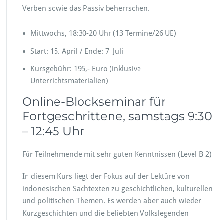
Verben sowie das Passiv beherrschen.
Mittwochs, 18:30-20 Uhr (13 Termine/26 UE)
Start: 15. April / Ende: 7. Juli
Kursgebühr: 195,- Euro (inklusive
Unterrichtsmaterialien)
Online-Blockseminar für
Fortgeschrittene, samstags 9:30
– 12:45 Uhr
Für Teilnehmende mit sehr guten Kenntnissen (Level B 2)
In diesem Kurs liegt der Fokus auf der Lektüre von
indonesischen Sachtexten zu geschichtlichen, kulturellen
und politischen Themen. Es werden aber auch wieder
Kurzgeschichten und die beliebten Volkslegenden