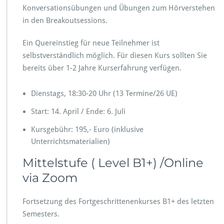
Konversationsübungen und Übungen zum Hörverstehen
in den Breakoutsessions.
Ein Quereinstieg für neue Teilnehmer ist
selbstverständlich möglich. Für diesen Kurs sollten Sie
bereits über 1-2 Jahre Kurserfahrung verfügen.
Dienstags, 18:30-20 Uhr (13 Termine/26 UE)
Start: 14. April / Ende: 6. Juli
Kursgebühr: 195,- Euro (inklusive
Unterrichtsmaterialien)
Mittelstufe ( Level B1+) /Online
via Zoom
Fortsetzung des Fortgeschrittenenkurses B1+ des letzten
Semesters.