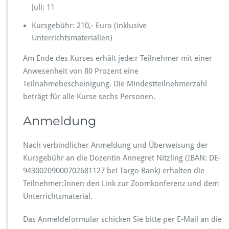
Juli: 11
Kursgebühr: 210,- Euro (inklusive
Unterrichtsmaterialien)
Am Ende des Kurses erhält jede:r Teilnehmer mit einer
Anwesenheit von 80 Prozent eine
Teilnahmebescheinigung. Die Mindestteilnehmerzahl
beträgt für alle Kurse sechs Personen.
Anmeldung
Nach verbindlicher Anmeldung und Überweisung der
Kursgebühr an die Dozentin Annegret Nitzling (IBAN: DE-
94300209000702681127 bei Targo Bank) erhalten die
Teilnehmer:Innen den Link zur Zoomkonferenz und dem
Unterrichtsmaterial.
Das Anmeldeformular schicken Sie bitte per E-Mail an die