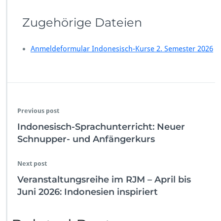
Zugehörige Dateien
Anmeldeformular Indonesisch-Kurse 2. Semester 2026
Previous post
Indonesisch-Sprachunterricht: Neuer
Schnupper- und Anfängerkurs
Next post
Veranstaltungsreihe im RJM – April bis
Juni 2026: Indonesien inspiriert