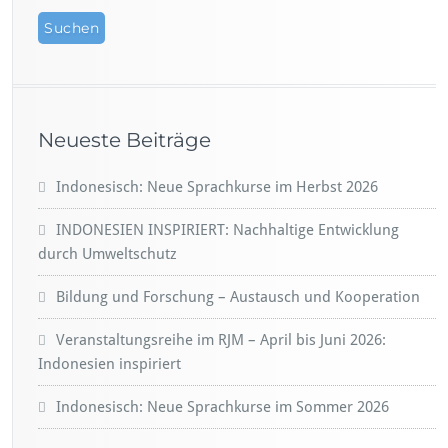
Neueste Beiträge
Indonesisch: Neue Sprachkurse im Herbst 2026
INDONESIEN INSPIRIERT: Nachhaltige Entwicklung
durch Umweltschutz
Bildung und Forschung – Austausch und Kooperation
Veranstaltungsreihe im RJM – April bis Juni 2026:
Indonesien inspiriert
Indonesisch: Neue Sprachkurse im Sommer 2026