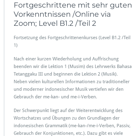
Fortgeschrittene mit sehr guten
Vorkenntnissen /Online via
Zoom; Level B1.2 /Teil 2
Fortsetzung des Fortgeschrittenenkurses (Level B1.2 /Teil
1)
Nach einer kurzen Wiederholung und Auffrischung
beenden wir die Lektion 1 (Musim) des Lehrwerks Bahasa
Tetanggaku III und beginnen die Lektion 2 (Musik).
Neben vielen kulturellen Informationen zu traditioneller
und moderner indonesischer Musik vertiefen wir den
Gebrauch der me-kan- und me-i-Verben.
Der Schwerpunkt liegt auf der Weiterentwicklung des
Wortschatzes und Übungen zu den Grundlagen der
indonesischen Grammatik (me-kan-/me-i-Verben, Passiv,
Gebrauch der Konjunktionen, etc.). Dazu gibt es viele