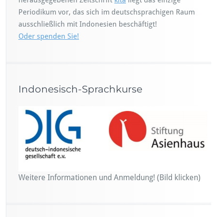
herausgegebenen Zeitschrift
kita
liegt das einzige
Periodikum vor, das sich im deutschsprachigen Raum
ausschließlich mit Indonesien beschäftigt!
Oder spenden Sie!
Indonesisch-Sprachkurse
Weitere Informationen und Anmeldung! (Bild klicken)