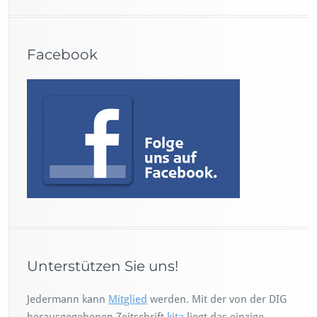
Facebook
Unterstützen Sie uns!
Jedermann kann
Mitglied
werden. Mit der von der DIG