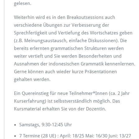
gelesen.
Weiterhin wird es in den Breakoutsessions auch
verschiedene Übungen zur Verbesserung der
Sprechfertigkeit und Vertiefung des Wortschatzes geben
(z.B. Meinungsaustausch, einfache Diskussionen). Die
bereits erlernten grammatischen Strukturen werden
weiter vertieft und Sie werden Besonderheiten und
Ausnahmen der indonesischen Grammatik kennenlernen.
Gerne können auch wieder kurze Präsentationen
gehalten werden.
Ein Quereinstieg für neue Teilnehmer*Innen (ca. 2 Jahr
Kurserfahrung) ist selbstverständlich möglich. Das
Kursmaterial erhalten Sie von der Dozentin.
Samstags, 9:30-12:45 Uhr
7 Termine (28 UE) : April: 18/25 Mai: 16/30 Juni: 13/27