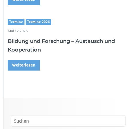
Termine
Termine 2026
Mai 12,2026
Bildung und Forschung – Austausch und
Kooperation
Weiterlesen