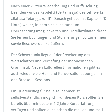
Nach einer kurzen Wiederholung und Auffrischung
beenden wir das Kapitel 3 (Bertamasya) des Lehrwerks
„Bahasa Tetanggaku III“. Danach geht es mit Kapitel 4 (Di
Hotel) weiter, in dem sich alles rund um
Übernachtungsmöglichkeiten und Hotelfazilitäten dreht.
Sie lernen Buchungen und Stornierungen vorzunehmen
sowie Beschwerden zu äußern.
Der Schwerpunkt liegt auf der Erweiterung des
Wortschatzes und Vertiefung der indonesischen
Grammatik. Neben kulturellen Informationen gibt es
auch wieder viele Hör- und Konversationsübungen in
den Breakout-Sessions.
Ein Quereinstieg für neue Teilnehmer ist
selbstverständlich möglich. Für diesen Kurs sollten Sie
bereits über mindestens 1-2 Jahre Kurserfahrung
verfügen und sollten auch schon die me-kan und me-i -