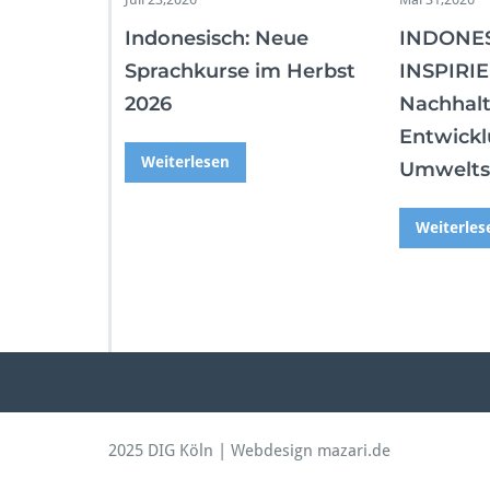
Indonesisch: Neue
INDONE
Sprachkurse im Herbst
INSPIRIE
2026
Nachhalt
Entwickl
Weiterlesen
Umwelts
Weiterles
2025 DIG Köln | Webdesign mazari.de