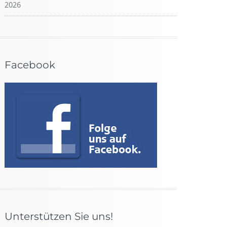
2026
Facebook
Unterstützen Sie uns!