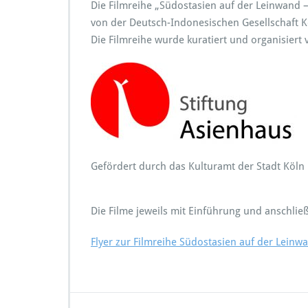
Die Filmreihe „Südostasien auf der Leinwand
von der Deutsch-Indonesischen Gesellschaft Kö
Die Filmreihe wurde kuratiert und organisiert
Gefördert durch das Kulturamt der Stadt Köln
Die Filme jeweils mit Einführung und anschlie
Flyer zur Filmreihe Südostasien auf der Leinw