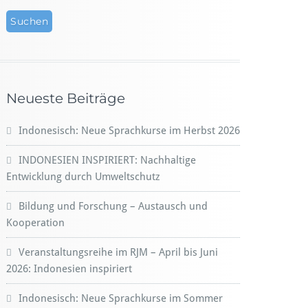
Neueste Beiträge
Indonesisch: Neue Sprachkurse im Herbst 2026
INDONESIEN INSPIRIERT: Nachhaltige
Entwicklung durch Umweltschutz
Bildung und Forschung – Austausch und
Kooperation
Veranstaltungsreihe im RJM – April bis Juni
2026: Indonesien inspiriert
Indonesisch: Neue Sprachkurse im Sommer