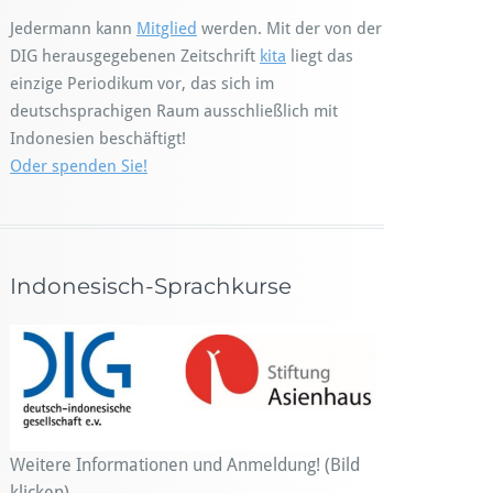
Jedermann kann
Mitglied
werden. Mit der von der
DIG herausgegebenen Zeitschrift
kita
liegt das
einzige Periodikum vor, das sich im
deutschsprachigen Raum ausschließlich mit
Indonesien beschäftigt!
Oder spenden Sie!
Indonesisch-Sprachkurse
Weitere Informationen und Anmeldung! (Bild
klicken)