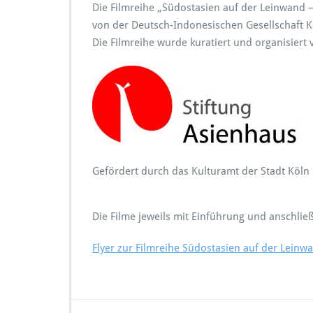
Die Filmreihe „Südostasien auf der Leinwand
von der Deutsch-Indonesischen Gesellschaft Kö
Die Filmreihe wurde kuratiert und organisiert
Gefördert durch das Kulturamt der Stadt Köln
Die Filme jeweils mit Einführung und anschlie
Flyer zur Filmreihe Südostasien auf der Leinw