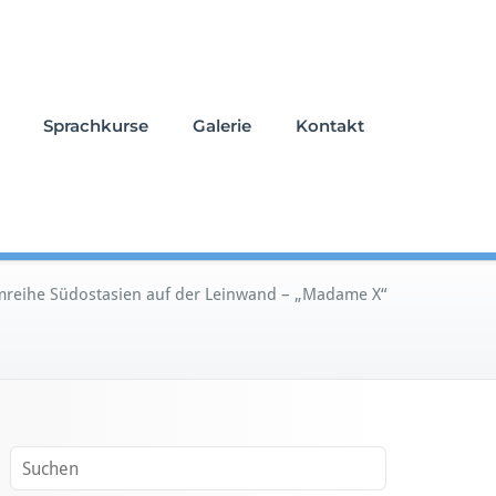
Sprachkurse
Galerie
Kontakt
mreihe Südostasien auf der Leinwand – „Madame X“