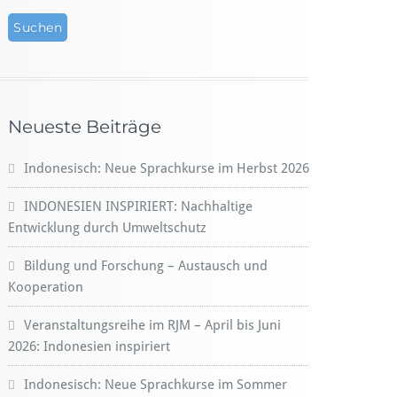
Neueste Beiträge
Indonesisch: Neue Sprachkurse im Herbst 2026
INDONESIEN INSPIRIERT: Nachhaltige
Entwicklung durch Umweltschutz
Bildung und Forschung – Austausch und
Kooperation
Veranstaltungsreihe im RJM – April bis Juni
2026: Indonesien inspiriert
Indonesisch: Neue Sprachkurse im Sommer