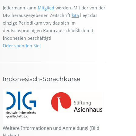
Jedermann kann
Mitglied
werden. Mit der von der
DIG herausgegebenen Zeitschrift
kita
liegt das
einzige Periodikum vor, das sich im
deutschsprachigen Raum ausschließlich mit
Indonesien beschäftigt!
Oder spenden Sie!
Indonesisch-Sprachkurse
Weitere Informationen und Anmeldung! (Bild
klicken)