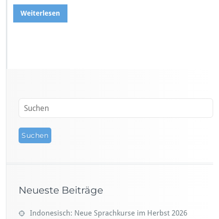
Weiterlesen
Neueste Beiträge
Indonesisch: Neue Sprachkurse im Herbst 2026