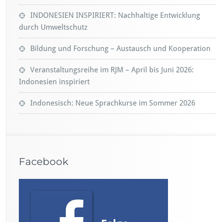
INDONESIEN INSPIRIERT: Nachhaltige Entwicklung
durch Umweltschutz
Bildung und Forschung – Austausch und Kooperation
Veranstaltungsreihe im RJM – April bis Juni 2026:
Indonesien inspiriert
Indonesisch: Neue Sprachkurse im Sommer 2026
Facebook