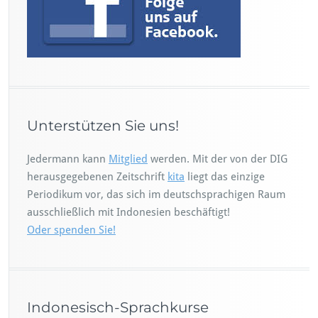
Unterstützen Sie uns!
Jedermann kann
Mitglied
werden. Mit der von der DIG
herausgegebenen Zeitschrift
kita
liegt das einzige
Periodikum vor, das sich im deutschsprachigen Raum
ausschließlich mit Indonesien beschäftigt!
Oder spenden Sie!
Indonesisch-Sprachkurse