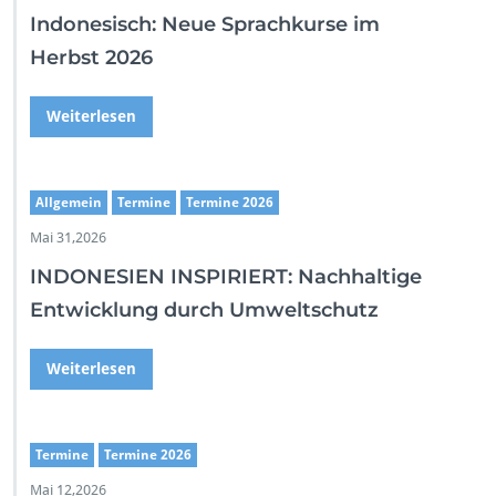
Indonesisch: Neue Sprachkurse im
Herbst 2026
Weiterlesen
Allgemein
Termine
Termine 2026
Mai 31,2026
INDONESIEN INSPIRIERT: Nachhaltige
Entwicklung durch Umweltschutz
Weiterlesen
Termine
Termine 2026
Mai 12,2026