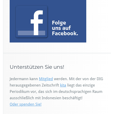
Unterstützen Sie uns!
Jedermann kann
Mitglied
werden. Mit der von der DIG
herausgegebenen Zeitschrift
kita
liegt das einzige
Periodikum vor, das sich im deutschsprachigen Raum
ausschließlich mit Indonesien beschäftigt!
Oder spenden Sie!