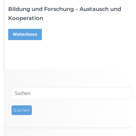
Bildung und Forschung – Austausch und
Kooperation
Weiterlesen