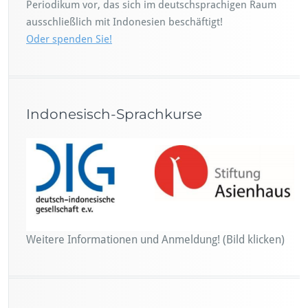
Periodikum vor, das sich im deutschsprachigen Raum
ausschließlich mit Indonesien beschäftigt!
Oder spenden Sie!
Indonesisch-Sprachkurse
Weitere Informationen und Anmeldung! (Bild klicken)