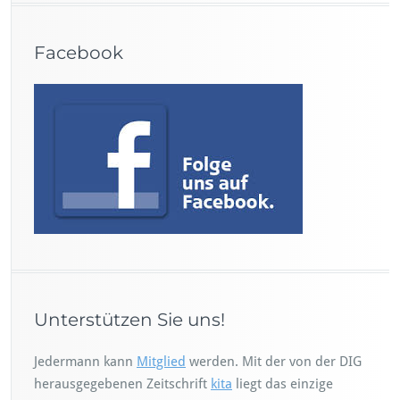
Facebook
Unterstützen Sie uns!
Jedermann kann
Mitglied
werden. Mit der von der DIG
herausgegebenen Zeitschrift
kita
liegt das einzige