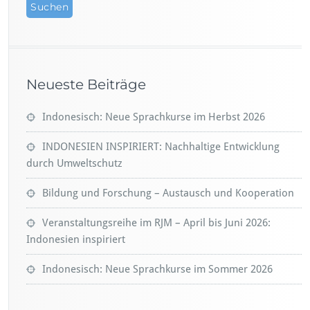
Neueste Beiträge
Indonesisch: Neue Sprachkurse im Herbst 2026
INDONESIEN INSPIRIERT: Nachhaltige Entwicklung
durch Umweltschutz
Bildung und Forschung – Austausch und Kooperation
Veranstaltungsreihe im RJM – April bis Juni 2026:
Indonesien inspiriert
Indonesisch: Neue Sprachkurse im Sommer 2026