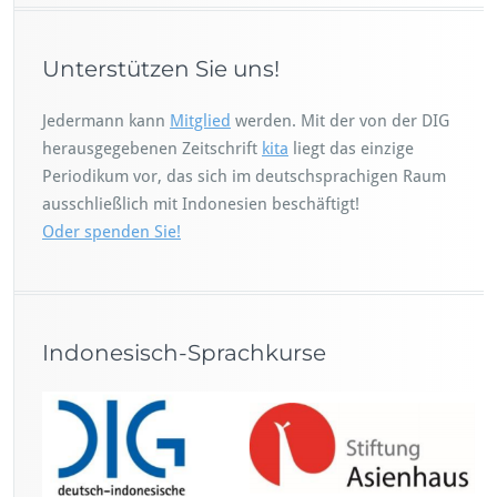
Unterstützen Sie uns!
Jedermann kann
Mitglied
werden. Mit der von der DIG
herausgegebenen Zeitschrift
kita
liegt das einzige
Periodikum vor, das sich im deutschsprachigen Raum
ausschließlich mit Indonesien beschäftigt!
Oder spenden Sie!
Indonesisch-Sprachkurse