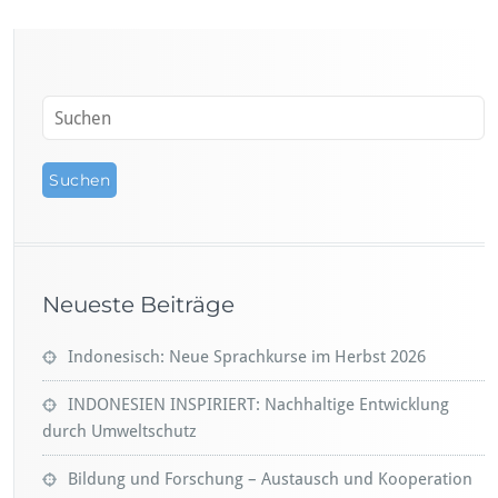
Neueste Beiträge
Indonesisch: Neue Sprachkurse im Herbst 2026
INDONESIEN INSPIRIERT: Nachhaltige Entwicklung
durch Umweltschutz
Bildung und Forschung – Austausch und Kooperation