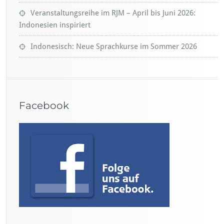
Veranstaltungsreihe im RJM – April bis Juni 2026:
Indonesien inspiriert
Indonesisch: Neue Sprachkurse im Sommer 2026
Facebook