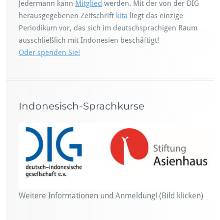
Jedermann kann
Mitglied
werden. Mit der von der DIG
herausgegebenen Zeitschrift
kita
liegt das einzige
Periodikum vor, das sich im deutschsprachigen Raum
ausschließlich mit Indonesien beschäftigt!
Oder spenden Sie!
Indonesisch-Sprachkurse
Weitere Informationen und Anmeldung! (Bild klicken)