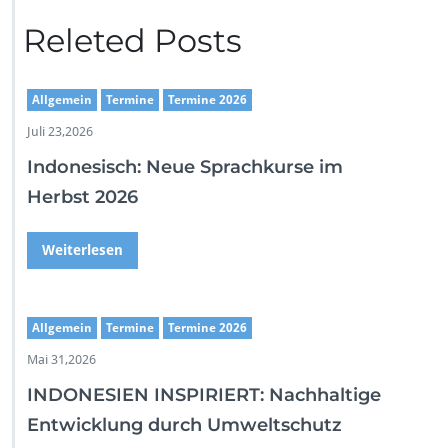
Releted Posts
Allgemein
Termine
Termine 2026
Juli 23,2026
Indonesisch: Neue Sprachkurse im
Herbst 2026
Weiterlesen
Allgemein
Termine
Termine 2026
Mai 31,2026
INDONESIEN INSPIRIERT: Nachhaltige
Entwicklung durch Umweltschutz