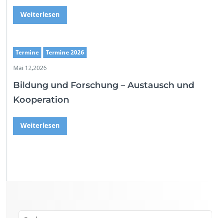
Weiterlesen
Termine
Termine 2026
Mai 12,2026
Bildung und Forschung – Austausch und
Kooperation
Weiterlesen