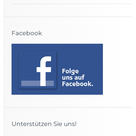
Facebook
Unterstützen Sie uns!