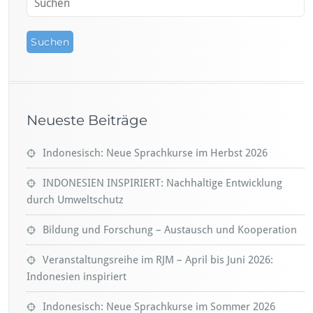
Neueste Beiträge
Indonesisch: Neue Sprachkurse im Herbst 2026
INDONESIEN INSPIRIERT: Nachhaltige Entwicklung
durch Umweltschutz
Bildung und Forschung – Austausch und Kooperation
Veranstaltungsreihe im RJM – April bis Juni 2026:
Indonesien inspiriert
Indonesisch: Neue Sprachkurse im Sommer 2026