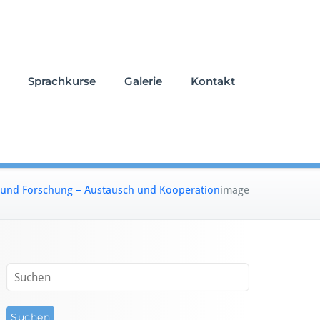
Sprachkurse
Galerie
Kontakt
 und Forschung – Austausch und Kooperation
image