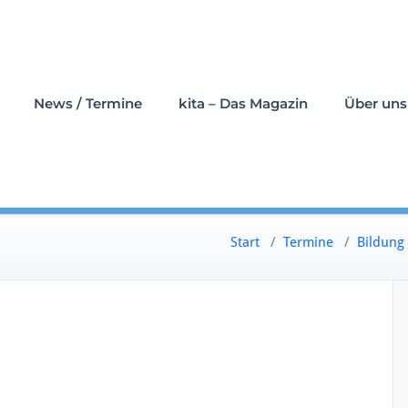
News / Termine
kita – Das Magazin
Über uns
Start
/
Termine
/
Bildung