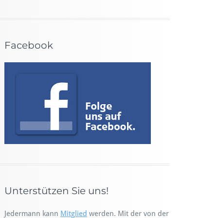
Facebook
Unterstützen Sie uns!
Jedermann kann
Mitglied
werden. Mit der von der