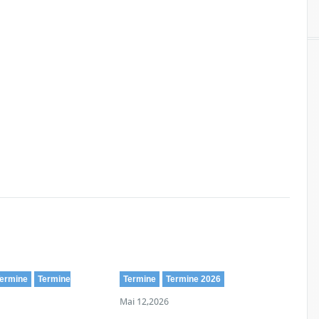
ermine
Termine
Termine
Termine 2026
Mai 12,2026