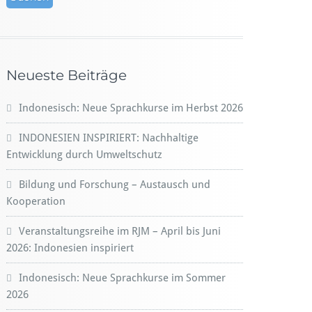
Neueste Beiträge
Indonesisch: Neue Sprachkurse im Herbst 2026
INDONESIEN INSPIRIERT: Nachhaltige
Entwicklung durch Umweltschutz
Bildung und Forschung – Austausch und
Kooperation
Veranstaltungsreihe im RJM – April bis Juni
2026: Indonesien inspiriert
Indonesisch: Neue Sprachkurse im Sommer
2026