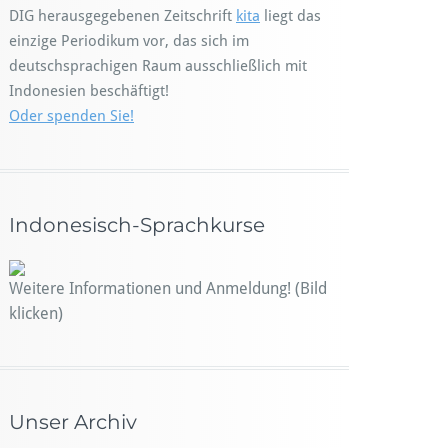
DIG herausgegebenen Zeitschrift
kita
liegt das
einzige Periodikum vor, das sich im
deutschsprachigen Raum ausschließlich mit
Indonesien beschäftigt!
Oder spenden Sie!
Indonesisch-Sprachkurse
Weitere Informationen und Anmeldung! (Bild
klicken)
Unser Archiv