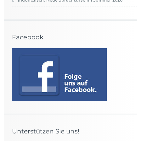
Indonesisch: Neue Sprachkurse im Sommer 2026
Facebook
Unterstützen Sie uns!