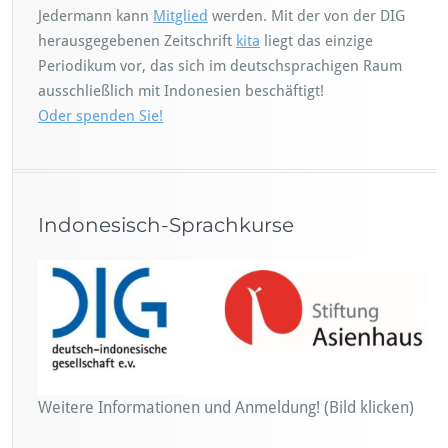
Jedermann kann
Mitglied
werden. Mit der von der DIG
herausgegebenen Zeitschrift
kita
liegt das einzige
Periodikum vor, das sich im deutschsprachigen Raum
ausschließlich mit Indonesien beschäftigt!
Oder spenden Sie!
Indonesisch-Sprachkurse
Weitere Informationen und Anmeldung! (Bild klicken)