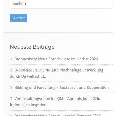
Neueste Beiträge
Indonesisch: Neue Sprachkurse im Herbst 2026
INDONESIEN INSPIRIERT: Nachhaltige Entwicklung
durch Umweltschutz
Bildung und Forschung – Austausch und Kooperation
Veranstaltungsreihe im RJM – April bis Juni 2026:
Indonesien inspiriert