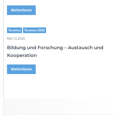
Weiterlesen
Termine
Termine 2026
Mai 12,2026
Bildung und Forschung – Austausch und
Kooperation
Weiterlesen