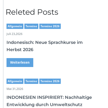
Releted Posts
Allgemein
Termine
Termine 2026
Juli 23,2026
Indonesisch: Neue Sprachkurse im
Herbst 2026
Weiterlesen
Allgemein
Termine
Termine 2026
Mai 31,2026
INDONESIEN INSPIRIERT: Nachhaltige
Entwicklung durch Umweltschutz