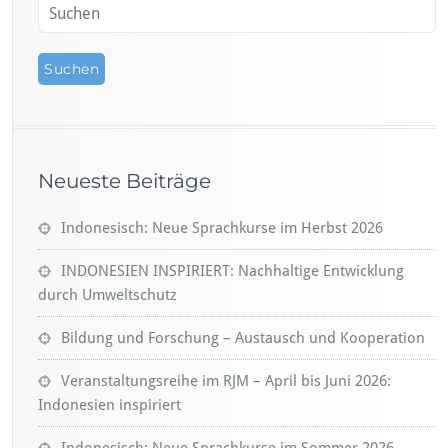
Neueste Beiträge
Indonesisch: Neue Sprachkurse im Herbst 2026
INDONESIEN INSPIRIERT: Nachhaltige Entwicklung
durch Umweltschutz
Bildung und Forschung – Austausch und Kooperation
Veranstaltungsreihe im RJM – April bis Juni 2026:
Indonesien inspiriert