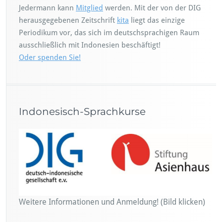
Jedermann kann
Mitglied
werden. Mit der von der DIG
herausgegebenen Zeitschrift
kita
liegt das einzige
Periodikum vor, das sich im deutschsprachigen Raum
ausschließlich mit Indonesien beschäftigt!
Oder spenden Sie!
Indonesisch-Sprachkurse
Weitere Informationen und Anmeldung! (Bild klicken)