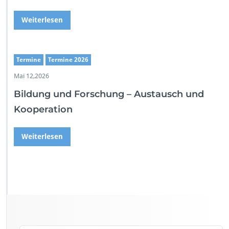
Weiterlesen
Termine
Termine 2026
Mai 12,2026
Bildung und Forschung – Austausch und
Kooperation
Weiterlesen