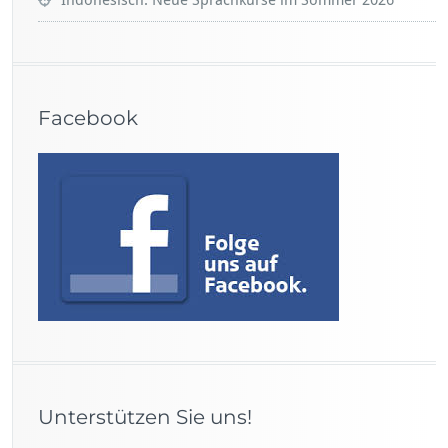
Indonesisch: Neue Sprachkurse im Sommer 2026
Facebook
Unterstützen Sie uns!