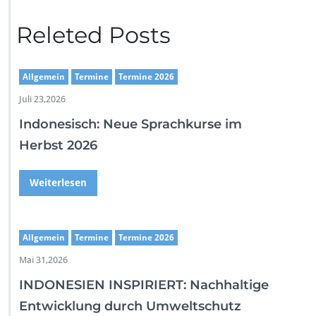
Releted Posts
Allgemein
Termine
Termine 2026
Juli 23,2026
Indonesisch: Neue Sprachkurse im
Herbst 2026
Weiterlesen
Allgemein
Termine
Termine 2026
Mai 31,2026
INDONESIEN INSPIRIERT: Nachhaltige
Entwicklung durch Umweltschutz