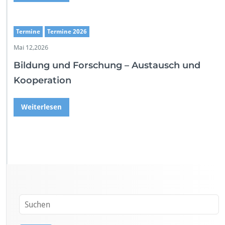
Termine
Termine 2026
Mai 12,2026
Bildung und Forschung – Austausch und
Kooperation
Weiterlesen