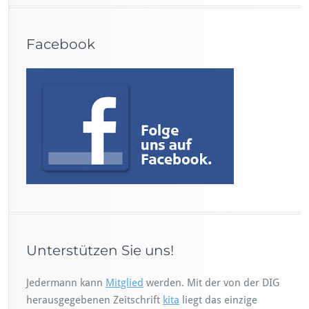
Facebook
Unterstützen Sie uns!
Jedermann kann
Mitglied
werden. Mit der von der DIG
herausgegebenen Zeitschrift
kita
liegt das einzige