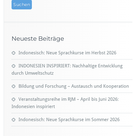
Neueste Beiträge
Indonesisch: Neue Sprachkurse im Herbst 2026
INDONESIEN INSPIRIERT: Nachhaltige Entwicklung
durch Umweltschutz
Bildung und Forschung – Austausch und Kooperation
Veranstaltungsreihe im RJM – April bis Juni 2026:
Indonesien inspiriert
Indonesisch: Neue Sprachkurse im Sommer 2026