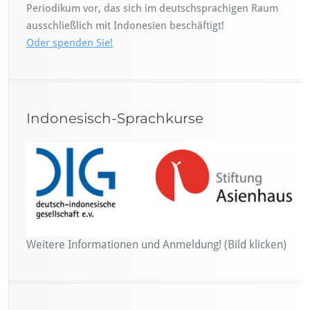
Periodikum vor, das sich im deutschsprachigen Raum
ausschließlich mit Indonesien beschäftigt!
Oder spenden Sie!
Indonesisch-Sprachkurse
Weitere Informationen und Anmeldung! (Bild klicken)