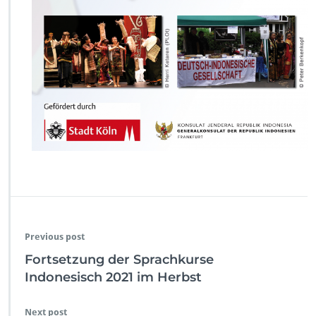
Previous post
Fortsetzung der Sprachkurse
Indonesisch 2021 im Herbst
Next post