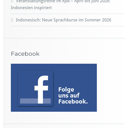
Veranstaltungsreihe im RJM – April bis Juni 2026:
Indonesien inspiriert
Indonesisch: Neue Sprachkurse im Sommer 2026
Facebook