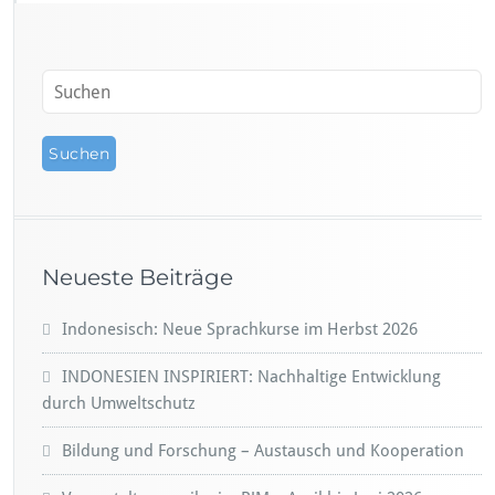
Neueste Beiträge
Indonesisch: Neue Sprachkurse im Herbst 2026
INDONESIEN INSPIRIERT: Nachhaltige Entwicklung
durch Umweltschutz
Bildung und Forschung – Austausch und Kooperation