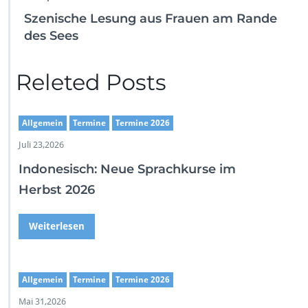
Szenische Lesung aus Frauen am Rande
des Sees
Releted Posts
Allgemein
Termine
Termine 2026
Juli 23,2026
Indonesisch: Neue Sprachkurse im
Herbst 2026
Weiterlesen
Allgemein
Termine
Termine 2026
Mai 31,2026