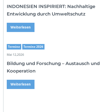
INDONESIEN INSPIRIERT: Nachhaltige
Entwicklung durch Umweltschutz
Weiterlesen
Termine
Termine 2026
Mai 12,2026
Bildung und Forschung – Austausch und
Kooperation
Weiterlesen