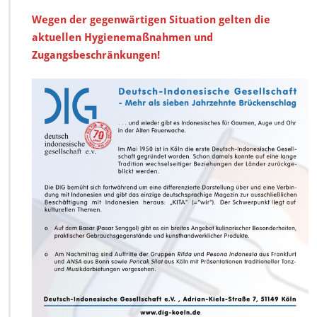
Wegen der gegenwärtigen Situation gelten die
aktuellen Hygienemaßnahmen und
Zugangsbeschränkungen!