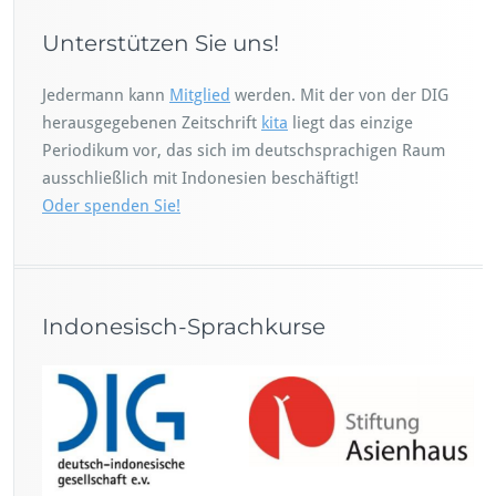
Unterstützen Sie uns!
Jedermann kann
Mitglied
werden. Mit der von der DIG
herausgegebenen Zeitschrift
kita
liegt das einzige
Periodikum vor, das sich im deutschsprachigen Raum
ausschließlich mit Indonesien beschäftigt!
Oder spenden Sie!
Indonesisch-Sprachkurse