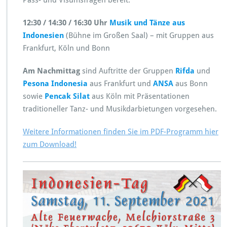
Pass- und Visumsfragen bereit.
12:30 / 14:30 / 16:30 Uhr
Musik und Tänze aus
Indonesien
(Bühne im Großen Saal) – mit Gruppen aus
Frankfurt, Köln und Bonn
Am Nachmittag
sind Auftritte der Gruppen
Rifda
und
Pesona Indonesia
aus Frankfurt und
ANSA
aus Bonn
sowie
Pencak Silat
aus Köln mit Präsentationen
traditioneller Tanz- und Musikdarbietungen vorgesehen.
Weitere Informationen finden Sie im PDF-Programm hier
zum Download!