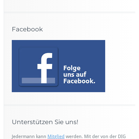
Facebook
Unterstützen Sie uns!
Jedermann kann
Mitglied
werden. Mit der von der DIG