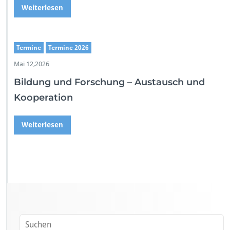
Weiterlesen
Termine
Termine 2026
Mai 12,2026
Bildung und Forschung – Austausch und
Kooperation
Weiterlesen