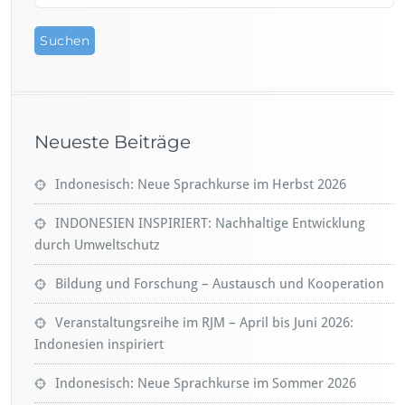
Neueste Beiträge
Indonesisch: Neue Sprachkurse im Herbst 2026
INDONESIEN INSPIRIERT: Nachhaltige Entwicklung
durch Umweltschutz
Bildung und Forschung – Austausch und Kooperation
Veranstaltungsreihe im RJM – April bis Juni 2026:
Indonesien inspiriert
Indonesisch: Neue Sprachkurse im Sommer 2026