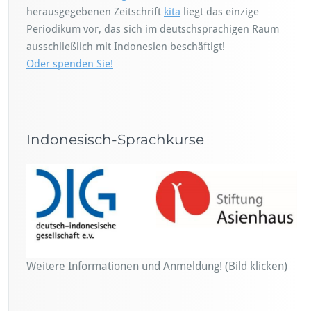
herausgegebenen Zeitschrift
kita
liegt das einzige
Periodikum vor, das sich im deutschsprachigen Raum
ausschließlich mit Indonesien beschäftigt!
Oder spenden Sie!
Indonesisch-Sprachkurse
Weitere Informationen und Anmeldung! (Bild klicken)