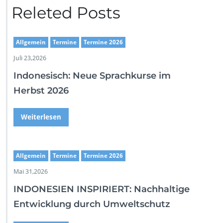
Releted Posts
Allgemein
Termine
Termine 2026
Juli 23,2026
Indonesisch: Neue Sprachkurse im
Herbst 2026
Weiterlesen
Allgemein
Termine
Termine 2026
Mai 31,2026
INDONESIEN INSPIRIERT: Nachhaltige
Entwicklung durch Umweltschutz