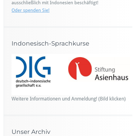
ausschließlich mit Indonesien beschäftigt!
Oder spenden Sie!
Indonesisch-Sprachkurse
Weitere Informationen und Anmeldung! (Bild klicken)
Unser Archiv