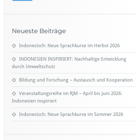
Neueste Beiträge
Indonesisch: Neue Sprachkurse im Herbst 2026
INDONESIEN INSPIRIERT: Nachhaltige Entwicklung
durch Umweltschutz
Bildung und Forschung – Austausch und Kooperation
Veranstaltungsreihe im RJM – April bis Juni 2026:
Indonesien inspiriert
Indonesisch: Neue Sprachkurse im Sommer 2026