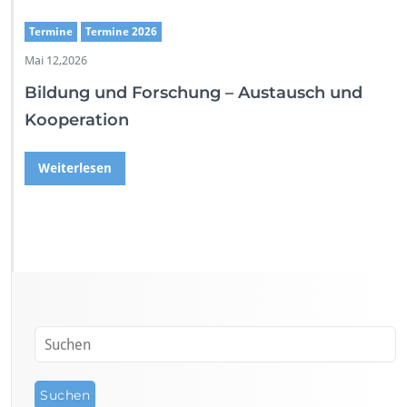
Termine
Termine 2026
Mai 12,2026
Bildung und Forschung – Austausch und
Kooperation
Weiterlesen