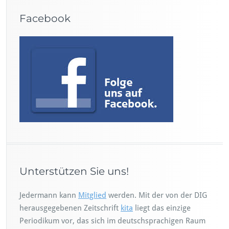
Facebook
Unterstützen Sie uns!
Jedermann kann
Mitglied
werden. Mit der von der DIG
herausgegebenen Zeitschrift
kita
liegt das einzige
Periodikum vor, das sich im deutschsprachigen Raum