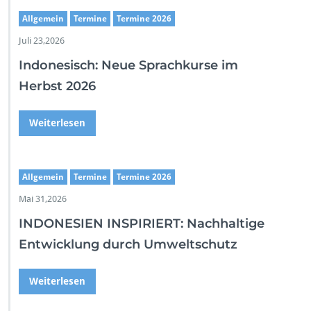
Allgemein
Termine
Termine 2026
Juli 23,2026
Indonesisch: Neue Sprachkurse im
Herbst 2026
Weiterlesen
Allgemein
Termine
Termine 2026
Mai 31,2026
INDONESIEN INSPIRIERT: Nachhaltige
Entwicklung durch Umweltschutz
Weiterlesen