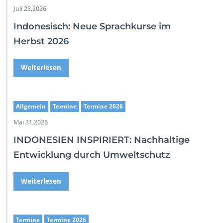
Juli 23,2026
Indonesisch: Neue Sprachkurse im
Herbst 2026
Weiterlesen
Allgemein
Termine
Termine 2026
Mai 31,2026
INDONESIEN INSPIRIERT: Nachhaltige
Entwicklung durch Umweltschutz
Weiterlesen
Termine
Termine 2026