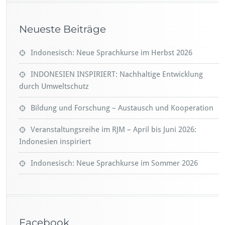
Neueste Beiträge
Indonesisch: Neue Sprachkurse im Herbst 2026
INDONESIEN INSPIRIERT: Nachhaltige Entwicklung
durch Umweltschutz
Bildung und Forschung – Austausch und Kooperation
Veranstaltungsreihe im RJM – April bis Juni 2026:
Indonesien inspiriert
Indonesisch: Neue Sprachkurse im Sommer 2026
Facebook