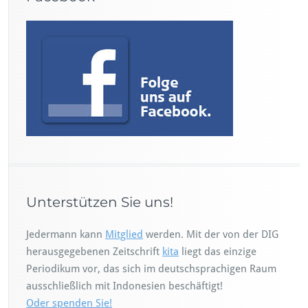
Unterstützen Sie uns!
Jedermann kann
Mitglied
werden. Mit der von der DIG
herausgegebenen Zeitschrift
kita
liegt das einzige
Periodikum vor, das sich im deutschsprachigen Raum
ausschließlich mit Indonesien beschäftigt!
Oder spenden Sie!