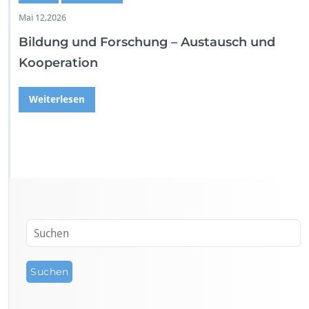
Mai 12,2026
Bildung und Forschung – Austausch und
Kooperation
Weiterlesen