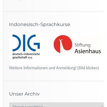
Indonesisch-Sprachkurse
Weitere Informationen und Anmeldung! (Bild klicken)
Unser Archiv
U