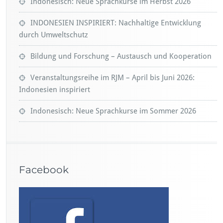
Indonesisch: Neue Sprachkurse im Herbst 2026
INDONESIEN INSPIRIERT: Nachhaltige Entwicklung
durch Umweltschutz
Bildung und Forschung – Austausch und Kooperation
Veranstaltungsreihe im RJM – April bis Juni 2026:
Indonesien inspiriert
Indonesisch: Neue Sprachkurse im Sommer 2026
Facebook