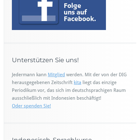
Unterstützen Sie uns!
Jedermann kann
Mitglied
werden. Mit der von der DIG
herausgegebenen Zeitschrift
kita
liegt das einzige
Periodikum vor, das sich im deutschsprachigen Raum
ausschließlich mit Indonesien beschäftigt!
Oder spenden Sie!