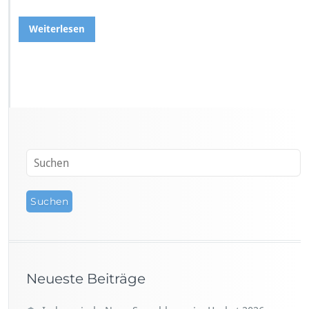
Weiterlesen
Neueste Beiträge