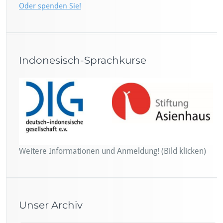
Oder spenden Sie!
Indonesisch-Sprachkurse
Weitere Informationen und Anmeldung! (Bild klicken)
Unser Archiv