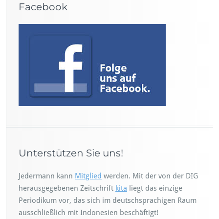
Facebook
Unterstützen Sie uns!
Jedermann kann
Mitglied
werden. Mit der von der DIG
herausgegebenen Zeitschrift
kita
liegt das einzige
Periodikum vor, das sich im deutschsprachigen Raum
ausschließlich mit Indonesien beschäftigt!