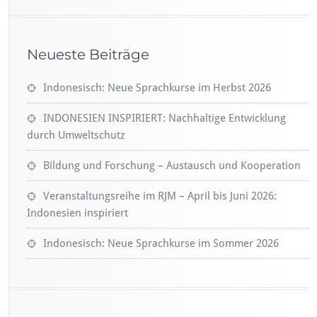
Neueste Beiträge
Indonesisch: Neue Sprachkurse im Herbst 2026
INDONESIEN INSPIRIERT: Nachhaltige Entwicklung
durch Umweltschutz
Bildung und Forschung – Austausch und Kooperation
Veranstaltungsreihe im RJM – April bis Juni 2026:
Indonesien inspiriert
Indonesisch: Neue Sprachkurse im Sommer 2026