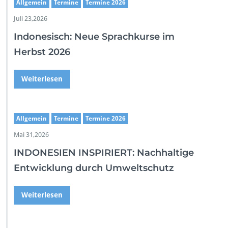
Allgemein
Termine
Termine 2026
Juli 23,2026
Indonesisch: Neue Sprachkurse im
Herbst 2026
Weiterlesen
Allgemein
Termine
Termine 2026
Mai 31,2026
INDONESIEN INSPIRIERT: Nachhaltige
Entwicklung durch Umweltschutz
Weiterlesen