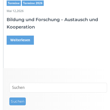
Termine
Termine 2026
Mai 12,2026
Bildung und Forschung – Austausch und
Kooperation
Weiterlesen