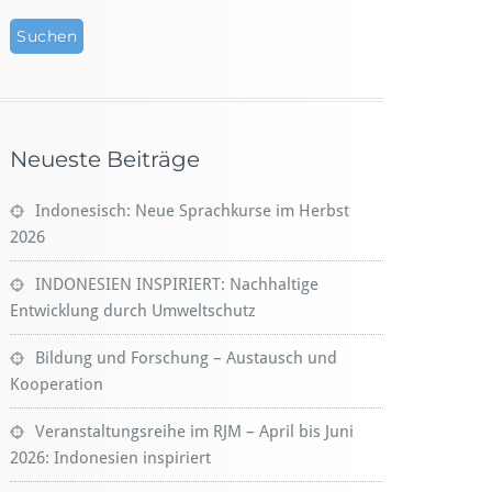
Neueste Beiträge
Indonesisch: Neue Sprachkurse im Herbst
2026
INDONESIEN INSPIRIERT: Nachhaltige
Entwicklung durch Umweltschutz
Bildung und Forschung – Austausch und
Kooperation
Veranstaltungsreihe im RJM – April bis Juni
2026: Indonesien inspiriert