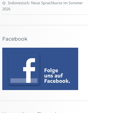
Indonesisch: Neue Sprachkurse im Sommer
2026
Facebook