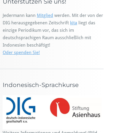
Unterstützen Sie uns!
Jedermann kann
Mitglied
werden. Mit der von der
DIG herausgegebenen Zeitschrift
kita
liegt das
einzige Periodikum vor, das sich im
deutschsprachigen Raum ausschließlich mit
Indonesien beschäftigt!
Oder spenden Sie!
Indonesisch-Sprachkurse