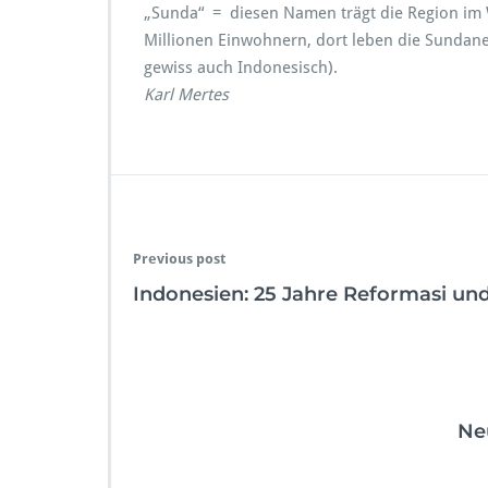
„Sunda“ = diesen Namen trägt die Region im 
Millionen Einwohnern, dort leben die Sundan
gewiss auch Indonesisch).
Karl Mertes
Previous post
Indonesien: 25 Jahre Reformasi u
Ne