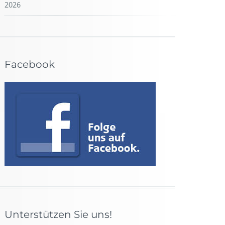
2026
Facebook
Unterstützen Sie uns!