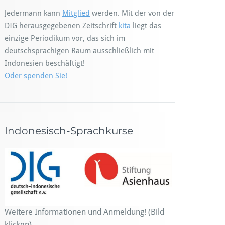
Jedermann kann
Mitglied
werden. Mit der von der
DIG herausgegebenen Zeitschrift
kita
liegt das
einzige Periodikum vor, das sich im
deutschsprachigen Raum ausschließlich mit
Indonesien beschäftigt!
Oder spenden Sie!
Indonesisch-Sprachkurse
Weitere Informationen und Anmeldung! (Bild
klicken)