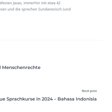
Westen Javas, immerhin mit etwa 42
esen und die sprechen Sundanesisch (und
nd Menschenrechte
Next post
ue Sprachkurse in 2024 – Bahasa Indonisia