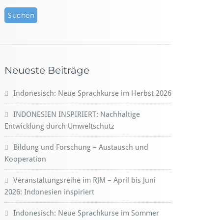
Neueste Beiträge
Indonesisch: Neue Sprachkurse im Herbst 2026
INDONESIEN INSPIRIERT: Nachhaltige
Entwicklung durch Umweltschutz
Bildung und Forschung – Austausch und
Kooperation
Veranstaltungsreihe im RJM – April bis Juni
2026: Indonesien inspiriert
Indonesisch: Neue Sprachkurse im Sommer