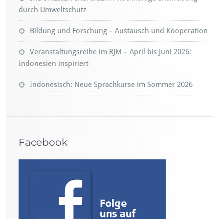
durch Umweltschutz
Bildung und Forschung – Austausch und Kooperation
Veranstaltungsreihe im RJM – April bis Juni 2026:
Indonesien inspiriert
Indonesisch: Neue Sprachkurse im Sommer 2026
Facebook