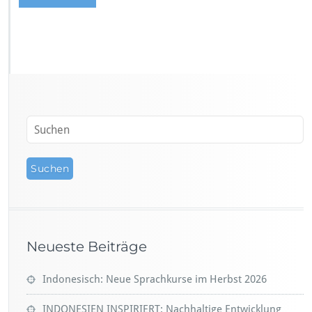
Neueste Beiträge
Indonesisch: Neue Sprachkurse im Herbst 2026
INDONESIEN INSPIRIERT: Nachhaltige Entwicklung