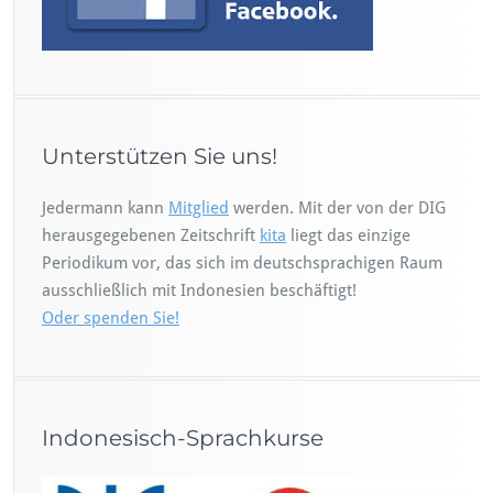
Unterstützen Sie uns!
Jedermann kann
Mitglied
werden. Mit der von der DIG
herausgegebenen Zeitschrift
kita
liegt das einzige
Periodikum vor, das sich im deutschsprachigen Raum
ausschließlich mit Indonesien beschäftigt!
Oder spenden Sie!
Indonesisch-Sprachkurse