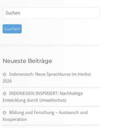
Neueste Beiträge
Indonesisch: Neue Sprachkurse im Herbst
2026
INDONESIEN INSPIRIERT: Nachhaltige
Entwicklung durch Umweltschutz
Bildung und Forschung – Austausch und
Kooperation