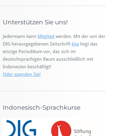
Unterstützen Sie uns!
Jedermann kann
Mitglied
werden. Mit der von der
DIG herausgegebenen Zeitschrift
kita
liegt das
einzige Periodikum vor, das sich im
deutschsprachigen Raum ausschließlich mit
Indonesien beschäftigt!
Oder spenden Sie!
Indonesisch-Sprachkurse