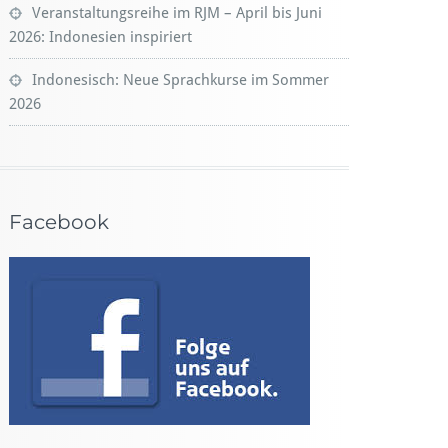
Veranstaltungsreihe im RJM – April bis Juni
2026: Indonesien inspiriert
Indonesisch: Neue Sprachkurse im Sommer
2026
Facebook