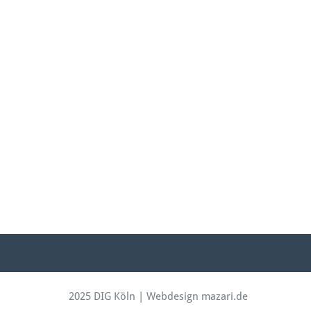
2025 DIG Köln | Webdesign mazari.de