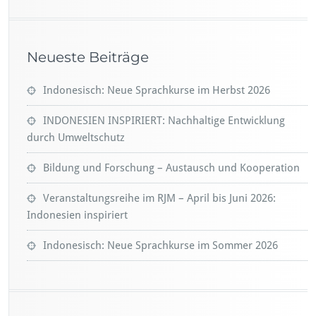
Neueste Beiträge
Indonesisch: Neue Sprachkurse im Herbst 2026
INDONESIEN INSPIRIERT: Nachhaltige Entwicklung
durch Umweltschutz
Bildung und Forschung – Austausch und Kooperation
Veranstaltungsreihe im RJM – April bis Juni 2026:
Indonesien inspiriert
Indonesisch: Neue Sprachkurse im Sommer 2026