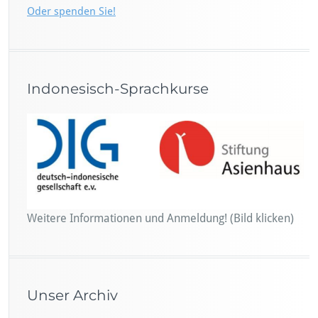
Oder spenden Sie!
Indonesisch-Sprachkurse
Weitere Informationen und Anmeldung! (Bild klicken)
Unser Archiv