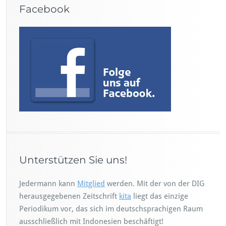
Facebook
Unterstützen Sie uns!
Jedermann kann
Mitglied
werden. Mit der von der DIG
herausgegebenen Zeitschrift
kita
liegt das einzige
Periodikum vor, das sich im deutschsprachigen Raum
ausschließlich mit Indonesien beschäftigt!